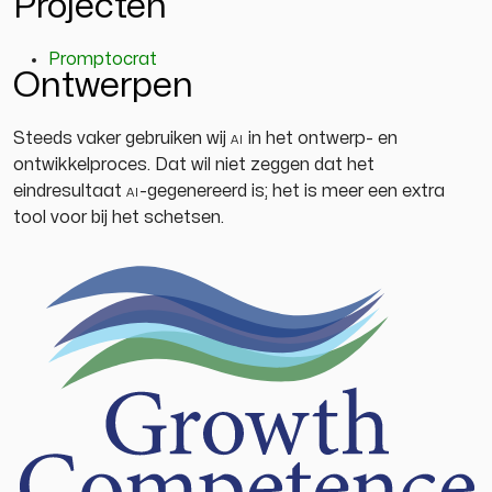
Projecten
Promptocrat
Ontwerpen
Steeds vaker gebruiken wij
ai
in het ontwerp- en
ontwikkelproces. Dat wil niet zeggen dat het
eindresultaat
ai
-gegenereerd is; het is meer een extra
tool voor bij het schetsen.